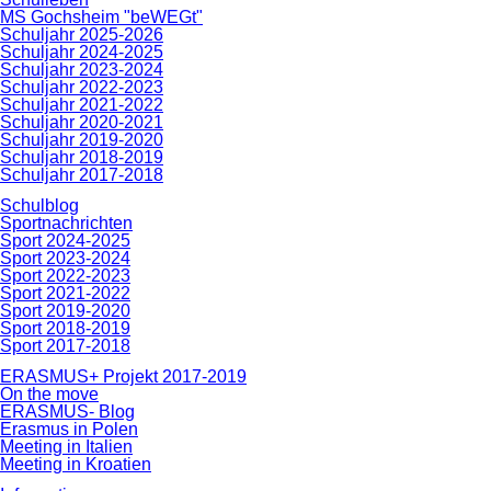
MS Gochsheim "beWEGt"
Schuljahr 2025-2026
Schuljahr 2024-2025
Schuljahr 2023-2024
Schuljahr 2022-2023
Schuljahr 2021-2022
Schuljahr 2020-2021
Schuljahr 2019-2020
Schuljahr 2018-2019
Schuljahr 2017-2018
Schulblog
Sportnachrichten
Sport 2024-2025
Sport 2023-2024
Sport 2022-2023
Sport 2021-2022
Sport 2019-2020
Sport 2018-2019
Sport 2017-2018
ERASMUS+ Projekt 2017-2019
On the move
ERASMUS- Blog
Erasmus in Polen
Meeting in Italien
Meeting in Kroatien